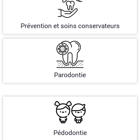
Prévention et soins conservateurs
Parodontie
Pédodontie