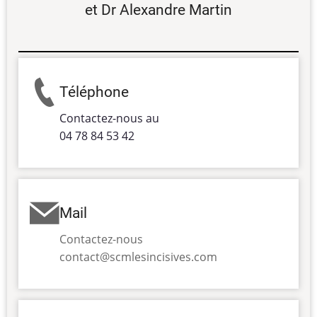
et Dr Alexandre Martin
Téléphone
Contactez-nous au
04 78 84 53 42
Mail
Contactez-nous
contact@scmlesincisives.com