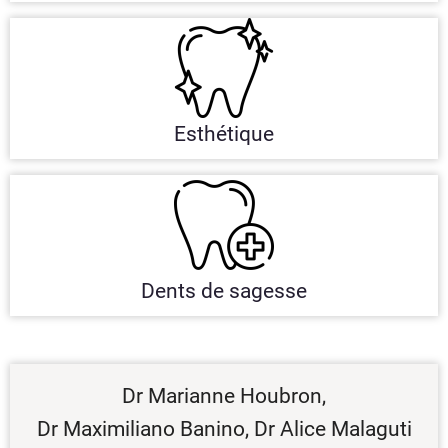
Esthétique
Dents de sagesse
Dr Marianne Houbron,
Dr Maximiliano Banino, Dr Alice Malaguti